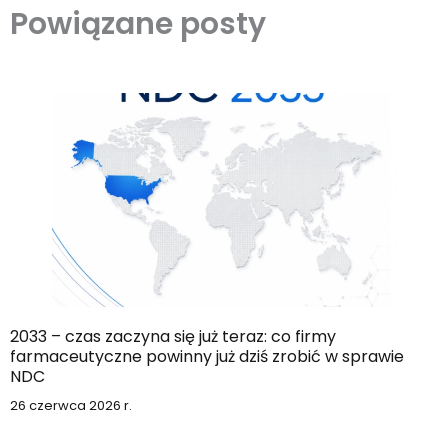
Powiązane posty
2033 – czas zaczyna się już teraz: co firmy
farmaceutyczne powinny już dziś zrobić w sprawie
NDC
26 czerwca 2026 r.