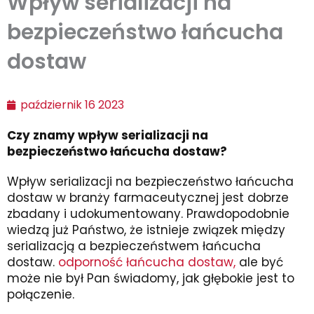
Wpływ serializacji na
bezpieczeństwo łańcucha
dostaw
październik 16 2023
Czy znamy wpływ serializacji na
bezpieczeństwo łańcucha dostaw?
Wpływ serializacji na bezpieczeństwo łańcucha
dostaw w branży farmaceutycznej jest dobrze
zbadany i udokumentowany. Prawdopodobnie
wiedzą już Państwo, że istnieje związek między
serializacją a bezpieczeństwem łańcucha
dostaw.
odporność łańcucha dostaw,
ale być
może nie był Pan świadomy, jak głębokie jest to
połączenie.