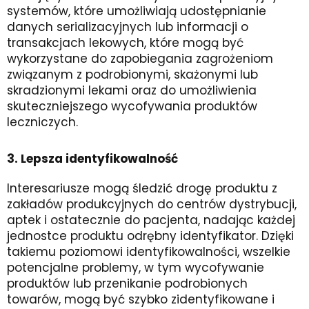
systemów, które umożliwiają udostępnianie
danych serializacyjnych lub informacji o
transakcjach lekowych, które mogą być
wykorzystane do zapobiegania zagrożeniom
związanym z podrobionymi, skażonymi lub
skradzionymi lekami oraz do umożliwienia
skuteczniejszego wycofywania produktów
leczniczych.
3. Lepsza identyfikowalność
Interesariusze mogą śledzić drogę produktu z
zakładów produkcyjnych do centrów dystrybucji,
aptek i ostatecznie do pacjenta, nadając każdej
jednostce produktu odrębny identyfikator. Dzięki
takiemu poziomowi identyfikowalności, wszelkie
potencjalne problemy, w tym wycofywanie
produktów lub przenikanie podrobionych
towarów, mogą być szybko zidentyfikowane i