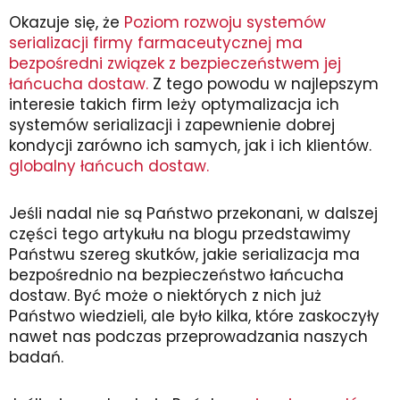
Okazuje się, że
Poziom rozwoju systemów
serializacji firmy farmaceutycznej ma
bezpośredni związek z bezpieczeństwem jej
łańcucha dostaw.
Z tego powodu w najlepszym
interesie takich firm leży optymalizacja ich
systemów serializacji i zapewnienie dobrej
kondycji zarówno ich samych, jak i ich klientów.
globalny łańcuch dostaw.
Jeśli nadal nie są Państwo przekonani, w dalszej
części tego artykułu na blogu przedstawimy
Państwu szereg skutków, jakie serializacja ma
bezpośrednio na bezpieczeństwo łańcucha
dostaw. Być może o niektórych z nich już
Państwo wiedzieli, ale było kilka, które zaskoczyły
nawet nas podczas przeprowadzania naszych
badań.