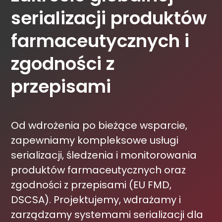
serializacji produktów
farmaceutycznych i
zgodności z
przepisami
Od wdrożenia po bieżące wsparcie,
zapewniamy kompleksowe usługi
serializacji, śledzenia i monitorowania
produktów farmaceutycznych oraz
zgodności z przepisami (EU FMD,
DSCSA). Projektujemy, wdrażamy i
zarządzamy systemami serializacji dla