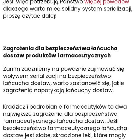
Jeśli więc potrzebują Państwo
więcej powodów
dlaczego warto mieć solidny system serializacji,
proszę czytać dalej!
Zagrożenia dla bezpieczeństwa łańcucha
dostaw produktów farmaceutycznych
Zanim zaczniemy na poważnie zajmować się
wpływem serializacji na bezpieczeństwo
łańcucha dostaw, warto zastanowić się, jakie
zagrożenia napotykają łańcuchy dostaw.
Kradzież i podrabianie farmaceutyków to dwa
największe zagrożenia dla bezpieczeństwa
farmaceutycznego łańcucha dostaw. Jeśli
bezpieczeństwo farmaceutycznego łańcucha
dostaw jest słabe, skradzione leki, które mogły