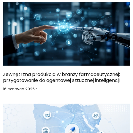
Zewnętrzna produkcja w branży farmaceutycznej:
przygotowanie do agentowej sztucznej inteligencji
16 czerwca 2026 r.