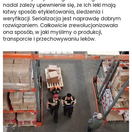
nadal zależy upewnienie się, że ich leki mają
łatwy sposób etykietowania, śledzenia i
weryfikacji. Serializacja jest naprawdę dobrym
rozwiązaniem. Całkowicie zrewolucjonizowała
ona sposób, w jaki myślimy o produkcji,
transporcie i przechowywaniu leków.