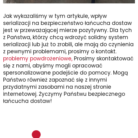
Jak wykazaliśmy w tym artykule, wpływ
serializacji na bezpieczeństwo łańcucha dostaw
jest w przeważającej mierze pozytywny. Dla tych
z Państwa, którzy chcą wdrożyć solidny system
serializacji lub już to zrobili, ale mają do czynienia
z pewnymi problemami, prosimy o kontakt.
problemy powdrożeniowe,
Prosimy skontaktować
się z nami, abyśmy mogli opracować
spersonalizowane podejście do pomocy. Mogą
Państwo również zapoznać się z innymi
przydatnymi zasobami na naszej stronie
internetowej. Życzymy Państwu bezpiecznego
łańcucha dostaw!