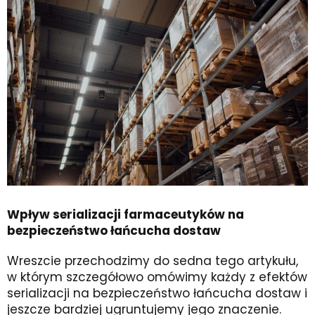
Wpływ serializacji farmaceutyków na
bezpieczeństwo łańcucha dostaw
Wreszcie przechodzimy do sedna tego artykułu,
w którym szczegółowo omówimy każdy z efektów
serializacji na bezpieczeństwo łańcucha dostaw i
jeszcze bardziej ugruntujemy jego znaczenie.