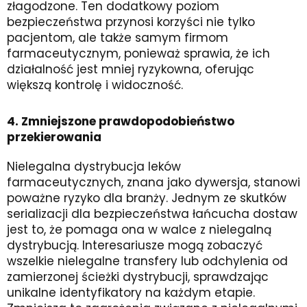
złagodzone. Ten dodatkowy poziom
bezpieczeństwa przynosi korzyści nie tylko
pacjentom, ale także samym firmom
farmaceutycznym, ponieważ sprawia, że ich
działalność jest mniej ryzykowna, oferując
większą kontrolę i widoczność.
4. Zmniejszone prawdopodobieństwo
przekierowania
Nielegalna dystrybucja leków
farmaceutycznych, znana jako dywersja, stanowi
poważne ryzyko dla branży. Jednym ze skutków
serializacji dla bezpieczeństwa łańcucha dostaw
jest to, że pomaga ona w walce z nielegalną
dystrybucją. Interesariusze mogą zobaczyć
wszelkie nielegalne transfery lub odchylenia od
zamierzonej ścieżki dystrybucji, sprawdzając
unikalne identyfikatory na każdym etapie.