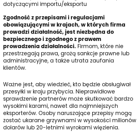
dotyczącymi importu/eksportu
Zgodność z przepisami i regulacjami
obowiązującymi w krajach, w których firma
prowadzi działalność, jest niezbędna do
bezpiecznego i zgodnego z prawem
prowadzenia działalności.
Firmom, które nie
przestrzegają prawa, grożą sankcje prawne lub
administracyjne, a także utrata zaufania
klientów.
Ważne jest, aby wiedzieć, kto będzie obsługiwał
przesyłki w kraju przybycia. Nieprawidłowe
sprawdzenie partnerów może skutkować bardzo
wysokimi karami, nawet dla najmniejszych
eksporterów. Osoby naruszające przepisy mogą
zostać ukarane grzywnami w wysokości milionów
dolarów lub 20-letnimi wyrokami więzienia.