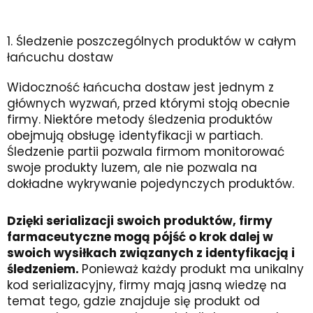
1. Śledzenie poszczególnych produktów w całym
łańcuchu dostaw
Widoczność łańcucha dostaw jest jednym z
głównych wyzwań, przed którymi stoją obecnie
firmy. Niektóre metody śledzenia produktów
obejmują obsługę identyfikacji w partiach.
Śledzenie partii pozwala firmom monitorować
swoje produkty luzem, ale nie pozwala na
dokładne wykrywanie pojedynczych produktów.
Dzięki serializacji swoich produktów, firmy
farmaceutyczne mogą pójść o krok dalej w
swoich wysiłkach związanych z identyfikacją i
śledzeniem.
Ponieważ każdy produkt ma unikalny
kod serializacyjny, firmy mają jasną wiedzę na
temat tego, gdzie znajduje się produkt od