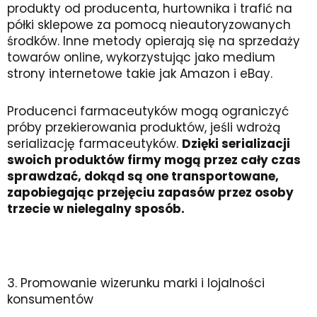
produkty od producenta, hurtownika i trafić na
półki sklepowe za pomocą nieautoryzowanych
środków. Inne metody opierają się na sprzedaży
towarów online, wykorzystując jako medium
strony internetowe takie jak Amazon i eBay.
Producenci farmaceutyków mogą ograniczyć
próby przekierowania produktów, jeśli wdrożą
serializację farmaceutyków.
Dzięki serializacji
swoich produktów firmy mogą przez cały czas
sprawdzać, dokąd są one transportowane,
zapobiegając przejęciu zapasów przez osoby
trzecie w nielegalny sposób.
3. Promowanie wizerunku marki i lojalności
konsumentów