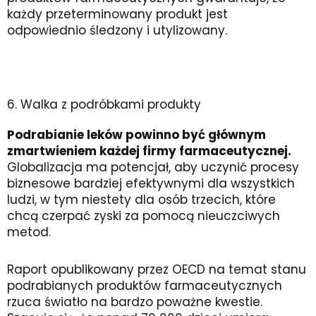
każdy przeterminowany produkt jest
odpowiednio śledzony i utylizowany.
6. Walka z podróbkami
produkty
Podrabianie leków powinno być głównym
zmartwieniem każdej firmy farmaceutycznej.
Globalizacja ma potencjał, aby uczynić procesy
biznesowe bardziej efektywnymi dla wszystkich
ludzi, w tym niestety dla osób trzecich, które
chcą czerpać zyski za pomocą nieuczciwych
metod.
Raport opublikowany przez OECD na temat stanu
podrabianych produktów farmaceutycznych
rzuca światło na bardzo poważne kwestie.