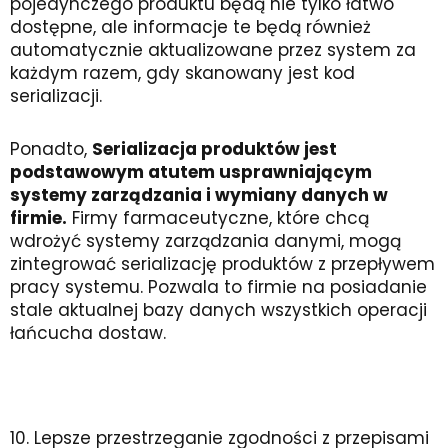
pojedynczego produktu będą nie tylko łatwo
dostępne, ale informacje te będą również
automatycznie aktualizowane przez system za
każdym razem, gdy skanowany jest kod
serializacji.
Ponadto,
Serializacja produktów jest
podstawowym atutem usprawniającym
systemy zarządzania i wymiany danych w
firmie.
Firmy farmaceutyczne, które chcą
wdrożyć systemy zarządzania danymi, mogą
zintegrować serializację produktów z przepływem
pracy systemu. Pozwala to firmie na posiadanie
stale aktualnej bazy danych wszystkich operacji
łańcucha dostaw.
10. Lepsze przestrzeganie zgodności z przepisami