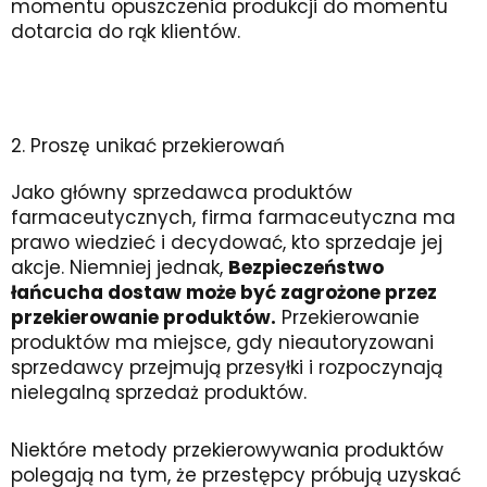
momentu opuszczenia produkcji do momentu
dotarcia do rąk klientów.
2. Proszę unikać przekierowań
Jako główny sprzedawca produktów
farmaceutycznych, firma farmaceutyczna ma
prawo wiedzieć i decydować, kto sprzedaje jej
akcje. Niemniej jednak,
Bezpieczeństwo
łańcucha dostaw może być zagrożone przez
przekierowanie produktów.
Przekierowanie
produktów ma miejsce, gdy nieautoryzowani
sprzedawcy przejmują przesyłki i rozpoczynają
nielegalną sprzedaż produktów.
Niektóre metody przekierowywania produktów
polegają na tym, że przestępcy próbują uzyskać