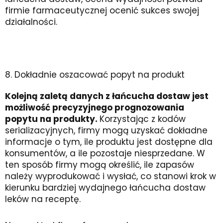
firmie farmaceutycznej ocenić sukces swojej
działalności.
8. Dokładnie oszacować popyt na produkt
Kolejną zaletą danych z łańcucha dostaw jest
możliwość precyzyjnego prognozowania
popytu na produkty.
Korzystając z kodów
serializacyjnych, firmy mogą uzyskać dokładne
informacje o tym, ile produktu jest dostępne dla
konsumentów, a ile pozostaje niesprzedane. W
ten sposób firmy mogą określić, ile zapasów
należy wyprodukować i wysłać, co stanowi krok w
kierunku bardziej wydajnego łańcucha dostaw
leków na receptę.