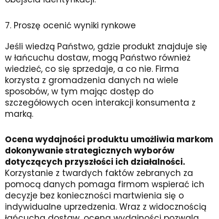
7. Proszę ocenić wyniki rynkowe
Jeśli wiedzą Państwo, gdzie produkt znajduje się
w łańcuchu dostaw, mogą Państwo również
wiedzieć, co się sprzedaje, a co nie. Firma
korzysta z gromadzenia danych na wiele
sposobów, w tym mając dostęp do
szczegółowych ocen interakcji konsumenta z
marką.
Ocena wydajności produktu umożliwia markom
dokonywanie strategicznych wyborów
dotyczących przyszłości ich działalności.
Korzystanie z twardych faktów zebranych za
pomocą danych pomaga firmom wspierać ich
decyzje bez konieczności martwienia się o
indywidualne uprzedzenia. Wraz z widocznością
łańcucha dostaw, ocena wydajności pozwala