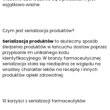
wyjątkowo ważne.
Czym jest serializacja produktów?
Serializacja produktów
to skuteczny sposób
śledzenia produktów w łańcuchu dostaw poprzez
przypisanie im unikalnego kodu
identyfikacyjnego. W branży farmaceutycznej
serializacja stała się niezbędna ze względu na
wrażliwy charakter leków na receptę i innych
produktów opieki zdrowotnej.
10 korzyści z serializacji farmaceutyków