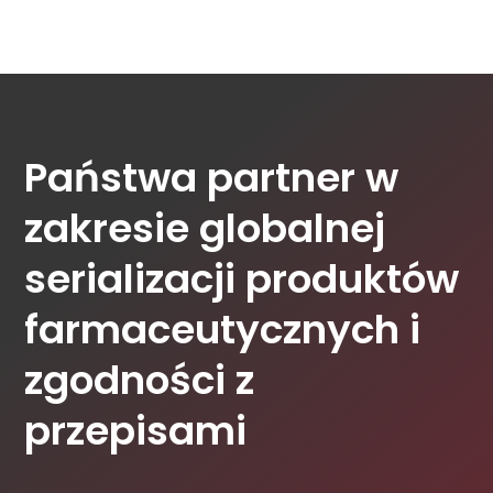
Państwa partner w
zakresie globalnej
serializacji produktów
farmaceutycznych i
zgodności z
przepisami