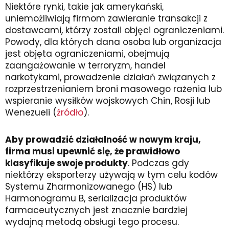
Niektóre rynki, takie jak amerykański,
uniemożliwiają firmom zawieranie transakcji z
dostawcami, którzy zostali objęci ograniczeniami.
Powody, dla których dana osoba lub organizacja
jest objęta ograniczeniami, obejmują
zaangażowanie w terroryzm, handel
narkotykami, prowadzenie działań związanych z
rozprzestrzenianiem broni masowego rażenia lub
wspieranie wysiłków wojskowych Chin, Rosji lub
Wenezueli (
źródło
).
Aby prowadzić działalność w nowym kraju,
firma musi upewnić się, że prawidłowo
klasyfikuje swoje produkty
. Podczas gdy
niektórzy eksporterzy używają w tym celu kodów
Systemu Zharmonizowanego (HS) lub
Harmonogramu B, serializacja produktów
farmaceutycznych jest znacznie bardziej
wydajną metodą obsługi tego procesu.