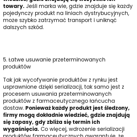
towary.
Jeśli marka wie, gdzie znajduje się każdy
pojedynczy produkt na liniach dystrybucyjnych,
może szybko zatrzymać transport i uniknąć
dalszych szkód.
5. Łatwe usuwanie przeterminowanych
produktów
Tak jak wycofywanie produktów z rynku jest
usprawnione dzięki serializacji, tak samo jest z
procesem usuwania przeterminowanych
produktów z farmaceutycznego łańcucha
dostaw.
Ponieważ każdy produkt jest śledzony,
firmy mogą dokładnie wiedzieć, gdzie znajdują
się zapasy, gdy zbliża się termin ich
wygaśnięcia.
Co więcej, wdrożenie serializacji
produktów farmaceutycznych gwarantuje, że