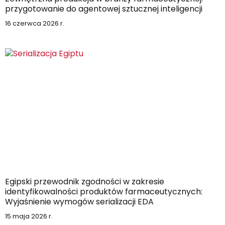
przygotowanie do agentowej sztucznej inteligencji
16 czerwca 2026 r.
Egipski przewodnik zgodności w zakresie
identyfikowalności produktów farmaceutycznych:
Wyjaśnienie wymogów serializacji EDA
15 maja 2026 r.