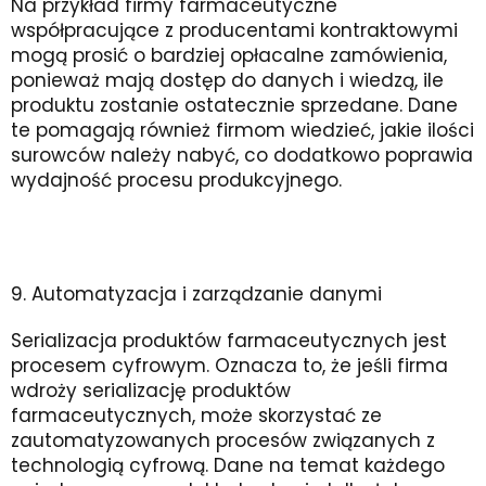
Na przykład firmy farmaceutyczne
współpracujące z producentami kontraktowymi
mogą prosić o bardziej opłacalne zamówienia,
ponieważ mają dostęp do danych i wiedzą, ile
produktu zostanie ostatecznie sprzedane. Dane
te pomagają również firmom wiedzieć, jakie ilości
surowców należy nabyć, co dodatkowo poprawia
wydajność procesu produkcyjnego.
9. Automatyzacja i zarządzanie danymi
Serializacja produktów farmaceutycznych jest
procesem cyfrowym. Oznacza to, że jeśli firma
wdroży serializację produktów
farmaceutycznych, może skorzystać ze
zautomatyzowanych procesów związanych z
technologią cyfrową. Dane na temat każdego