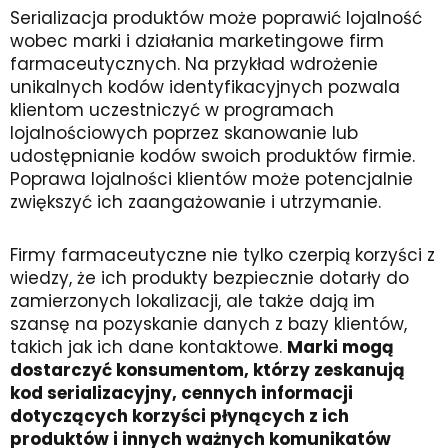
Serializacja produktów może poprawić lojalność
wobec marki i działania marketingowe firm
farmaceutycznych. Na przykład wdrożenie
unikalnych kodów identyfikacyjnych pozwala
klientom uczestniczyć w programach
lojalnościowych poprzez skanowanie lub
udostępnianie kodów swoich produktów firmie.
Poprawa lojalności klientów może potencjalnie
zwiększyć ich zaangażowanie i utrzymanie.
Firmy farmaceutyczne nie tylko czerpią korzyści z
wiedzy, że ich produkty bezpiecznie dotarły do
zamierzonych lokalizacji, ale także dają im
szansę na pozyskanie danych z bazy klientów,
takich jak ich dane kontaktowe.
Marki mogą
dostarczyć konsumentom, którzy zeskanują
kod serializacyjny, cennych informacji
dotyczących korzyści płynących z ich
produktów i innych ważnych komunikatów