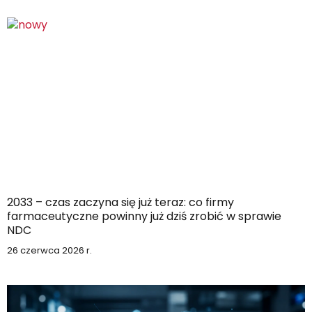
2033 – czas zaczyna się już teraz: co firmy
farmaceutyczne powinny już dziś zrobić w sprawie
NDC
26 czerwca 2026 r.