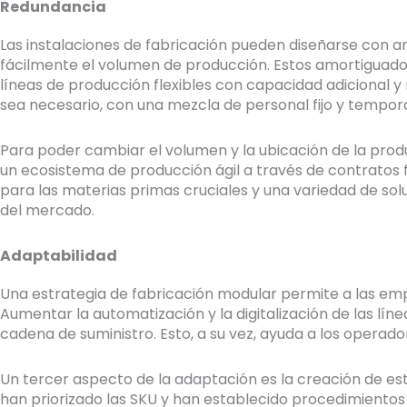
Redundancia
Las instalaciones de fabricación pueden diseñarse con 
fácilmente el volumen de producción. Estos amortiguado
líneas de producción flexibles con capacidad adicional
sea necesario, con una mezcla de personal fijo y tempora
Para poder cambiar el volumen y la ubicación de la produ
un ecosistema de producción ágil a través de contratos
para las materias primas cruciales y una variedad de sol
del mercado.
Adaptabilidad
Una estrategia de fabricación modular permite a las emp
Aumentar la automatización y la digitalización de las líne
cadena de suministro. Esto, a su vez, ayuda a los opera
Un tercer aspecto de la adaptación es la creación de e
han priorizado las SKU y han establecido procedimientos