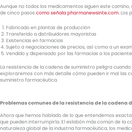
Aunque no todos los medicamentos siguen este camino, se
de cinco pasos
como señala pharmanewsinte.com.
Los p
Fabricado en plantas de producción
Transferido a distribuidores mayoristas
Existencias en farmacias
Sujeto a negociaciones de precios, así como a un exame
Vendido y dispensado por las farmacias a los paciente
La resistencia de la cadena de suministro peligra cuando 
exploraremos con más detalle cómo pueden ir mal las co
suministro farmacéutica.
Problemas comunes de la resistencia de la cadena 
Ahora que hemos hablado de lo que entendemos exacta
que pueden interrumpirla. El eslabón más común de la ca
naturaleza global de la industria farmacéutica, los med