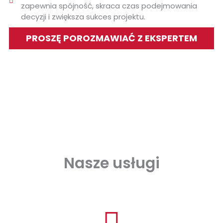
zapewnia spójność, skraca czas podejmowania
decyzji i zwiększa sukces projektu.
PROSZĘ POROZMAWIAĆ Z EKSPERTEM
Nasze usługi