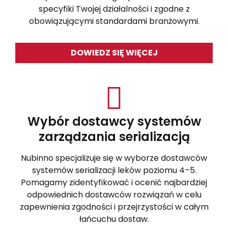
specyfiki Twojej działalności i zgodne z
obowiązującymi standardami branżowymi.
DOWIEDZ SIĘ WIĘCEJ
Wybór dostawcy systemów
zarządzania serializacją
Nubinno specjalizuje się w wyborze dostawców
systemów serializacji leków poziomu 4–5.
Pomagamy zidentyfikować i ocenić najbardziej
odpowiednich dostawców rozwiązań w celu
zapewnienia zgodności i przejrzystości w całym
łańcuchu dostaw.