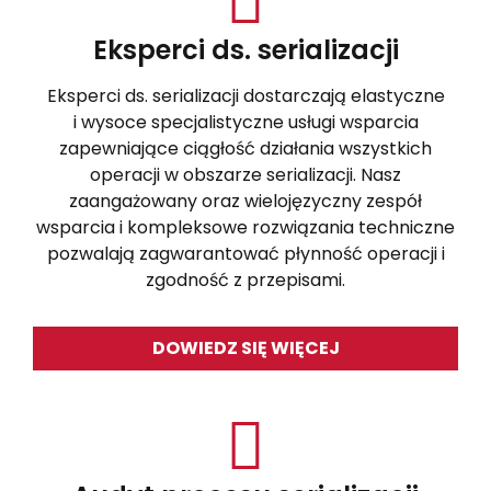
Eksperci ds. serializacji
Eksperci ds. serializacji dostarczają elastyczne
i wysoce specjalistyczne usługi wsparcia
zapewniające ciągłość działania wszystkich
operacji w obszarze serializacji. Nasz
zaangażowany oraz wielojęzyczny zespół
wsparcia i kompleksowe rozwiązania techniczne
pozwalają zagwarantować płynność operacji i
zgodność z przepisami.
DOWIEDZ SIĘ WIĘCEJ