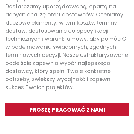
Dostarczamy uporządkowaną, opartą na
danych analizę ofert dostawców. Oceniamy
kluczowe elementy, w tym koszty, terminy
dostaw, dostosowanie do specyfikacji
technicznych i warunki umowy, aby pomóc Ci
w podejmowaniu świadomych, zgodnych i
terminowych decyzji. Nasze ustrukturyzowane
podejście zapewnia wybór najlepszego
dostawcy, który spełni Twoje konkretne
potrzeby, zwiększy wydajność i zapewni
sukces Twoich projektów.
PROSZĘ PRACOWAĆ Z NAMI