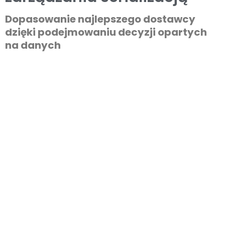
Dopasowanie najlepszego dostawcy
dzięki podejmowaniu decyzji opartych
na danych