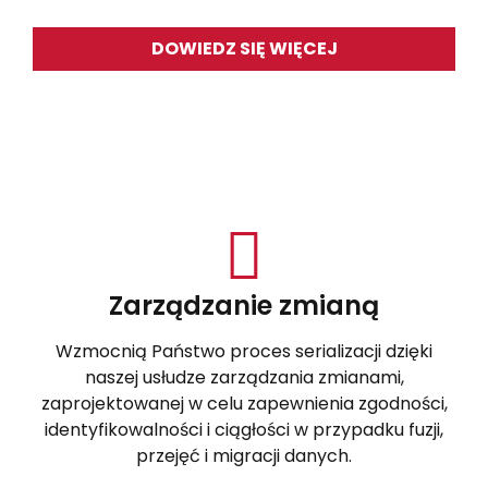
DOWIEDZ SIĘ WIĘCEJ
Zarządzanie zmianą
Wzmocnią Państwo proces serializacji dzięki
naszej usłudze zarządzania zmianami,
zaprojektowanej w celu zapewnienia zgodności,
identyfikowalności i ciągłości w przypadku fuzji,
przejęć i migracji danych.