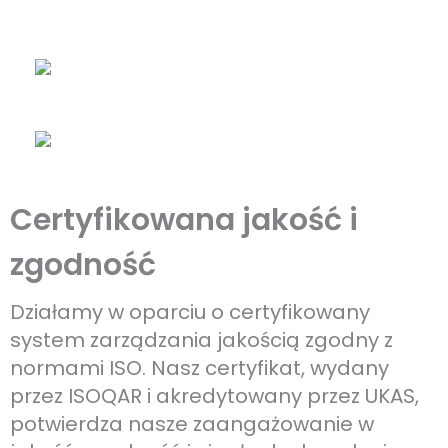
Certyfikowana jakość i
zgodność
Działamy w oparciu o certyfikowany
system zarządzania jakością zgodny z
normami ISO. Nasz certyfikat, wydany
przez ISOQAR i akredytowany przez UKAS,
potwierdza nasze zaangażowanie w