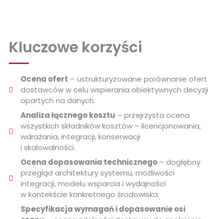
Kluczowe korzyści
Ocena ofert
– ustrukturyzowane porównanie ofert
dostawców w celu wspierania obiektywnych decyzji
opartych na danych.
Analiza łącznego kosztu
– przejrzysta ocena
wszystkich składników kosztów – licencjonowania,
wdrażania, integracji, konserwacji
i skalowalności.
Ocena dopasowania technicznego
– dogłębny
przegląd architektury systemu, możliwości
integracji, modelu wsparcia i wydajności
w kontekście konkretnego środowiska.
Specyfikacja wymagań i dopasowanie osi