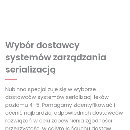
Wybór dostawcy
systemów zarządzania
serializacją
Nubinno specjalizuje się w wyborze
dostawców systemów serializacji leków
poziomu 4–5. Pomagamy zidentyfikować i
ocenić najbardziej odpowiednich dostawców
rozwiązań w celu zapewnienia zgodności i
przejrzystości w całym łańcuchu dostaw.