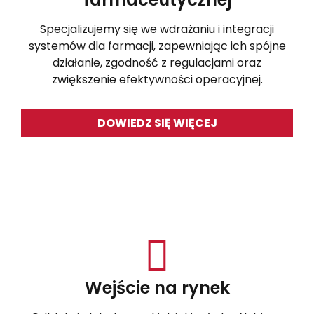
Specjalizujemy się we wdrażaniu i integracji
systemów dla farmacji, zapewniając ich spójne
działanie, zgodność z regulacjami oraz
zwiększenie efektywności operacyjnej.
DOWIEDZ SIĘ WIĘCEJ
Wejście na rynek