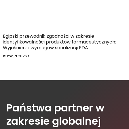
Egipski przewodnik zgodności w zakresie
identyfikowalności produktów farmaceutycznych:
Wyjaśnienie wymogów serializacji EDA
15 maja 2026 r.
Państwa partner w
zakresie globalnej