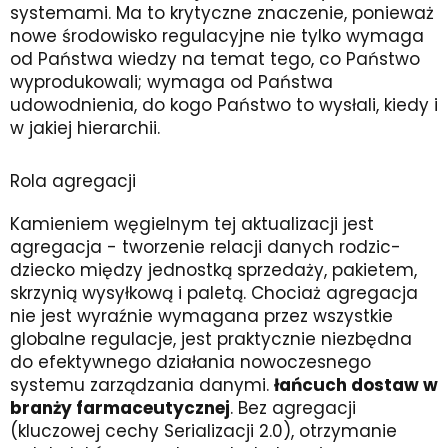
systemami. Ma to krytyczne znaczenie, ponieważ
nowe środowisko regulacyjne nie tylko wymaga
od Państwa wiedzy na temat tego, co Państwo
wyprodukowali; wymaga od Państwa
udowodnienia, do kogo Państwo to wysłali, kiedy i
w jakiej hierarchii.
Rola agregacji
Kamieniem węgielnym tej aktualizacji jest
agregacja - tworzenie relacji danych rodzic-
dziecko między jednostką sprzedaży, pakietem,
skrzynią wysyłkową i paletą. Chociaż agregacja
nie jest wyraźnie wymagana przez wszystkie
globalne regulacje, jest praktycznie niezbędna
do efektywnego działania nowoczesnego
systemu zarządzania danymi.
łańcuch dostaw w
branży farmaceutycznej
. Bez agregacji
(kluczowej cechy Serializacji 2.0), otrzymanie