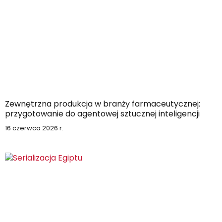
Zewnętrzna produkcja w branży farmaceutycznej:
przygotowanie do agentowej sztucznej inteligencji
16 czerwca 2026 r.