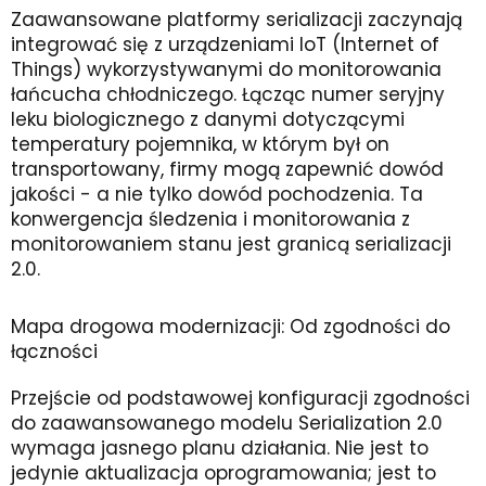
Zaawansowane platformy serializacji zaczynają
integrować się z urządzeniami IoT (Internet of
Things) wykorzystywanymi do monitorowania
łańcucha chłodniczego. Łącząc numer seryjny
leku biologicznego z danymi dotyczącymi
temperatury pojemnika, w którym był on
transportowany, firmy mogą zapewnić dowód
jakości - a nie tylko dowód pochodzenia. Ta
konwergencja śledzenia i monitorowania z
monitorowaniem stanu jest granicą serializacji
2.0.
Mapa drogowa modernizacji: Od zgodności do
łączności
Przejście od podstawowej konfiguracji zgodności
do zaawansowanego modelu Serialization 2.0
wymaga jasnego planu działania. Nie jest to
jedynie aktualizacja oprogramowania; jest to