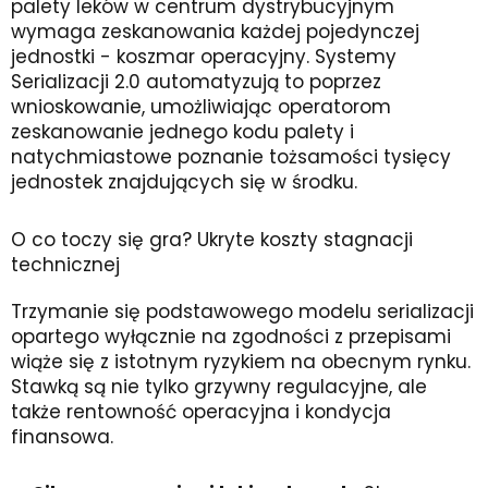
palety leków w centrum dystrybucyjnym
wymaga zeskanowania każdej pojedynczej
jednostki - koszmar operacyjny. Systemy
Serializacji 2.0 automatyzują to poprzez
wnioskowanie, umożliwiając operatorom
zeskanowanie jednego kodu palety i
natychmiastowe poznanie tożsamości tysięcy
jednostek znajdujących się w środku.
O co toczy się gra? Ukryte koszty stagnacji
technicznej
Trzymanie się podstawowego modelu serializacji
opartego wyłącznie na zgodności z przepisami
wiąże się z istotnym ryzykiem na obecnym rynku.
Stawką są nie tylko grzywny regulacyjne, ale
także rentowność operacyjna i kondycja
finansowa.