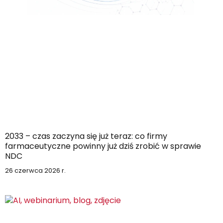
2033 – czas zaczyna się już teraz: co firmy
farmaceutyczne powinny już dziś zrobić w sprawie
NDC
26 czerwca 2026 r.