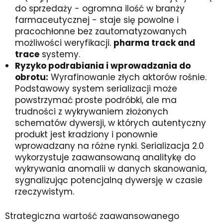
do sprzedaży - ogromna ilość w branży
farmaceutycznej - staje się powolne i
pracochłonne bez zautomatyzowanych
możliwości weryfikacji.
pharma track and
trace
systemy.
Ryzyko podrabiania i wprowadzania do
obrotu:
Wyrafinowanie złych aktorów rośnie.
Podstawowy system serializacji może
powstrzymać proste podróbki, ale ma
trudności z wykrywaniem złożonych
schematów dywersji, w których autentyczny
produkt jest kradziony i ponownie
wprowadzany na różne rynki. Serializacja 2.0
wykorzystuje zaawansowaną analitykę do
wykrywania anomalii w danych skanowania,
sygnalizując potencjalną dywersję w czasie
rzeczywistym.
Strategiczna wartość zaawansowanego