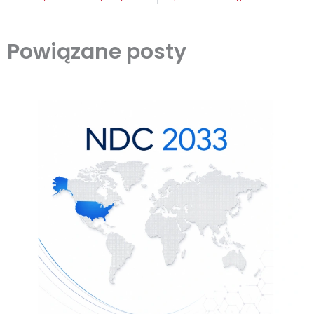
Powiązane posty