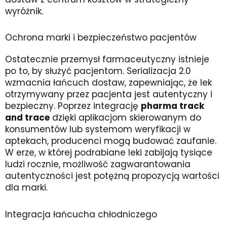
wyróżnik.
Ochrona marki i bezpieczeństwo pacjentów
Ostatecznie przemysł farmaceutyczny istnieje
po to, by służyć pacjentom. Serializacja 2.0
wzmacnia łańcuch dostaw, zapewniając, że lek
otrzymywany przez pacjenta jest autentyczny i
bezpieczny. Poprzez integrację
pharma track
and trace
dzięki aplikacjom skierowanym do
konsumentów lub systemom weryfikacji w
aptekach, producenci mogą budować zaufanie.
W erze, w której podrabiane leki zabijają tysiące
ludzi rocznie, możliwość zagwarantowania
autentyczności jest potężną propozycją wartości
dla marki.
Integracja łańcucha chłodniczego