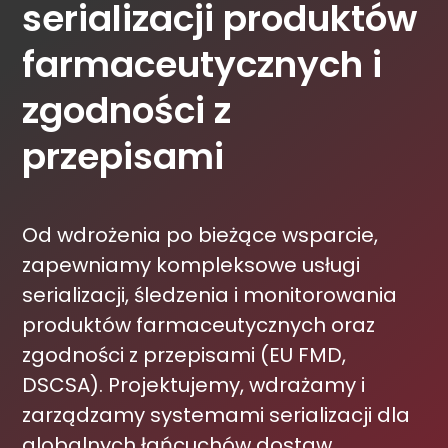
serializacji produktów
farmaceutycznych i
zgodności z
przepisami
Od wdrożenia po bieżące wsparcie,
zapewniamy kompleksowe usługi
serializacji, śledzenia i monitorowania
produktów farmaceutycznych oraz
zgodności z przepisami (EU FMD,
DSCSA). Projektujemy, wdrażamy i
zarządzamy systemami serializacji dla
globalnych łańcuchów dostaw,