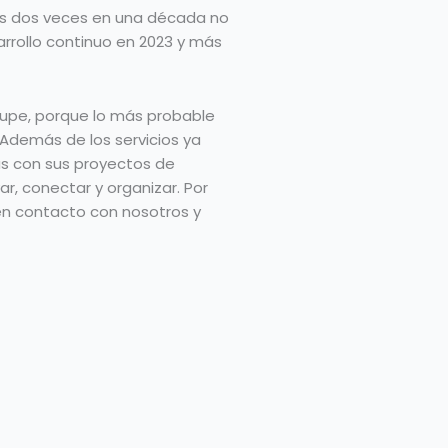
nes dos veces en una década no
arrollo continuo en 2023 y más
ocupe, porque lo más probable
 Además de los servicios ya
s con sus proyectos de
ar, conectar y organizar. Por
 en contacto con nosotros y