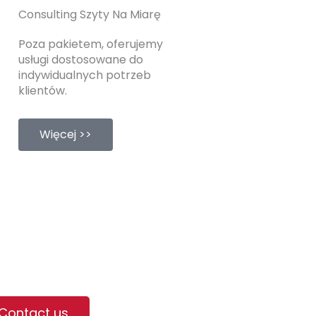
Consulting Szyty Na Miarę
Poza pakietem, oferujemy
usługi dostosowane do
indywidualnych potrzeb
klientów.
Więcej >>
Contact us