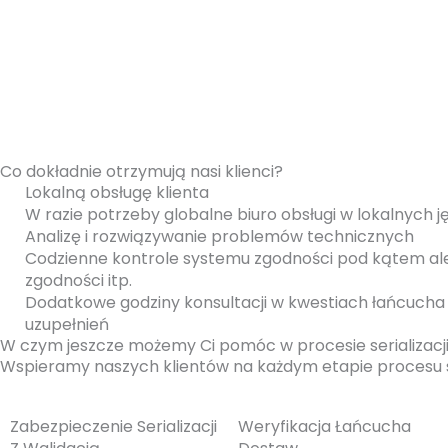
Co dokładnie otrzymują nasi klienci?
Lokalną obsługę klienta
W razie potrzeby globalne biuro obsługi w lokalnych 
Analizę i rozwiązywanie problemów technicznych
Codzienne kontrole systemu zgodności pod kątem al
zgodności itp.
Dodatkowe godziny konsultacji w kwestiach łańcucha d
uzupełnień
W czym jeszcze możemy Ci pomóc w procesie serializacj
Wspieramy naszych klientów na każdym etapie procesu ser
Zabezpieczenie Serializacji
Weryfikacja Łańcucha