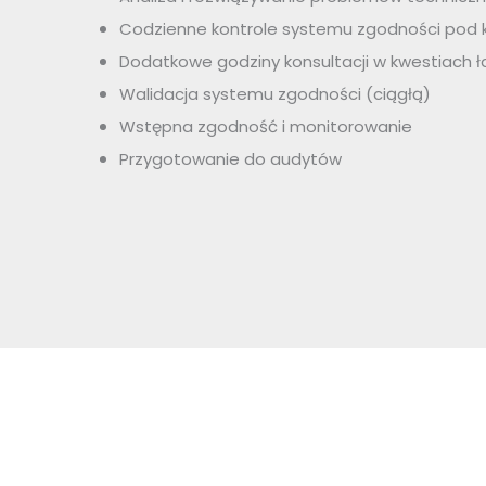
Codzienne kontrole systemu zgodności pod k
Dodatkowe godziny konsultacji w kwestiach ła
Walidacja systemu zgodności (ciągłą)
Wstępna zgodność i monitorowanie
Przygotowanie do audytów