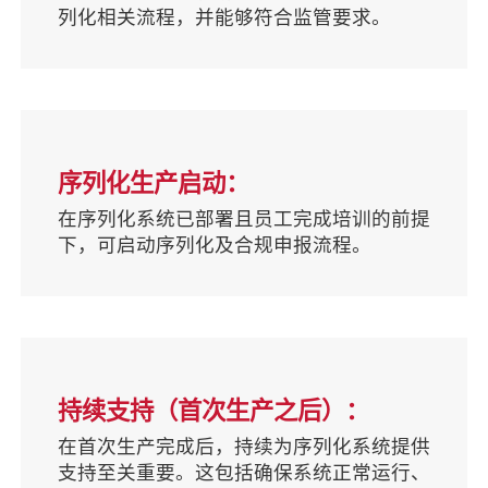
列化相关流程，并能够符合监管要求。
序列化生产启动：
在序列化系统已部署且员工完成培训的前提
下，可启动序列化及合规申报流程。
持续支持（首次生产之后）：
在首次生产完成后，持续为序列化系统提供
支持至关重要。这包括确保系统正常运行、