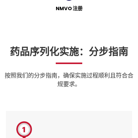
NMVO 注册
药品序列化实施：分步指南
按照我们的分步指南，确保实施过程顺利且符合合
规要求。