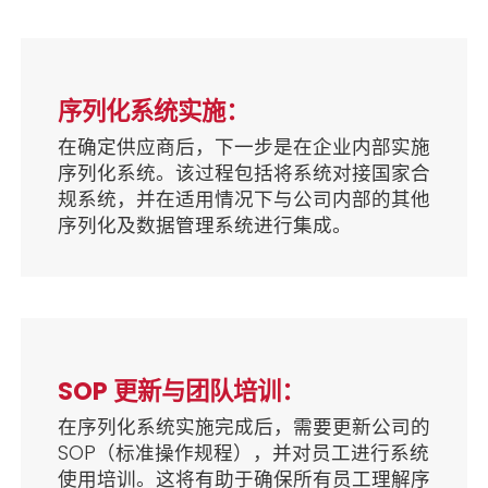
序列化系统实施：
在确定供应商后，下一步是在企业内部实施
序列化系统。该过程包括将系统对接国家合
规系统，并在适用情况下与公司内部的其他
序列化及数据管理系统进行集成。
SOP 更新与团队培训：
在序列化系统实施完成后，需要更新公司的
SOP（标准操作规程），并对员工进行系统
使用培训。这将有助于确保所有员工理解序