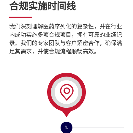
合规实施时间线
我们深刻理解医药序列化的复杂性，并在行业
内成功实施多项合规项目，拥有可靠的业绩记
录。我们的专家团队与客户紧密合作，确保满
足其需求，并使合规流程顺畅高效。
1.