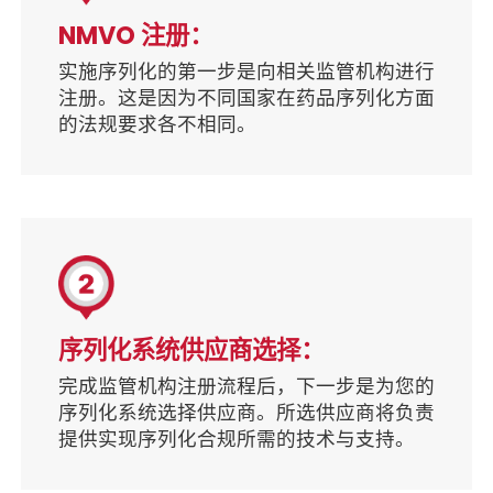
NMVO 注册：
实施序列化的第一步是向相关监管机构进行
注册。这是因为不同国家在药品序列化方面
的法规要求各不相同。
序列化系统供应商选择：
完成监管机构注册流程后，下一步是为您的
序列化系统选择供应商。所选供应商将负责
提供实现序列化合规所需的技术与支持。