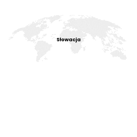
Słowacja