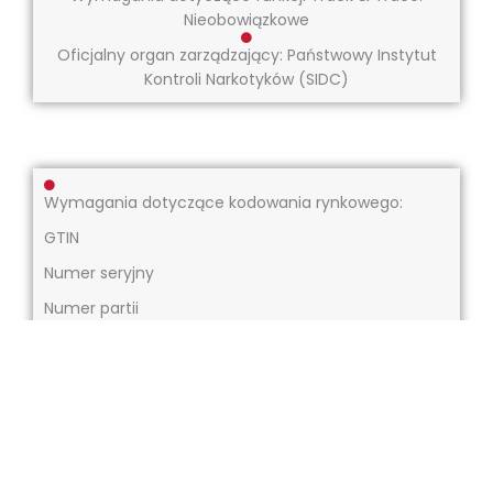
Nieobowiązkowe
Oficjalny organ zarządzający: Państwowy Instytut
Kontroli Narkotyków (SIDC)
Wymagania dotyczące kodowania rynkowego:
GTIN
Numer seryjny
Numer partii
Data wygaśnięcia