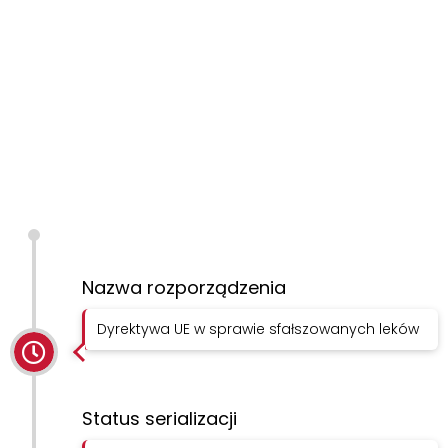
Nazwa rozporządzenia
Dyrektywa UE w sprawie sfałszowanych leków
Status serializacji