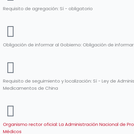
Requisito de agregación: Sí - obligatorio
Obligación de informar al Gobierno: Obligación de informar
Requisito de seguimiento y localización: Sí - Ley de Admini
Medicamentos de China
Organismo rector oficial: La Administración Nacional de P
Médicos