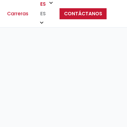
ES
Carreras
CONTÁCTANOS
ES