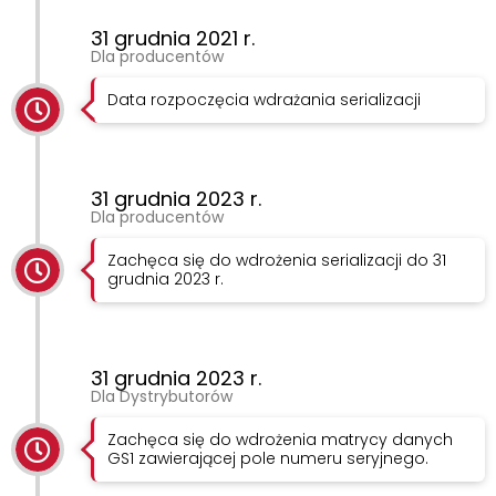
31 grudnia 2021 r.
Dla producentów
Data rozpoczęcia wdrażania serializacji
31 grudnia 2023 r.
Dla producentów
Zachęca się do wdrożenia serializacji do 31
grudnia 2023 r.
31 grudnia 2023 r.
Dla Dystrybutorów
Zachęca się do wdrożenia matrycy danych
GS1 zawierającej pole numeru seryjnego.