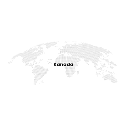
Kanada