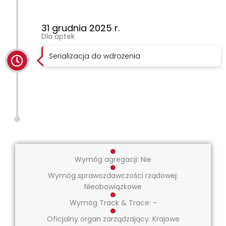
31 grudnia 2025 r.
Dla aptek
Serializacja do wdrożenia
Wymóg agregacji: Nie
Wymóg sprawozdawczości rządowej:
Nieobowiązkowe
Wymóg Track & Trace: -
Oficjalny organ zarządzający: Krajowe